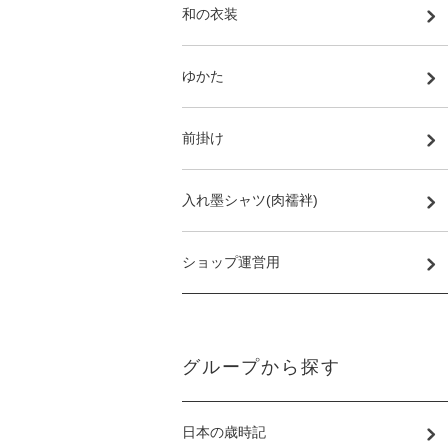
和の衣装
ゆかた
前掛け
入れ墨シャツ(肉襦袢)
ショップ運営用
グループから探す
日本の歳時記