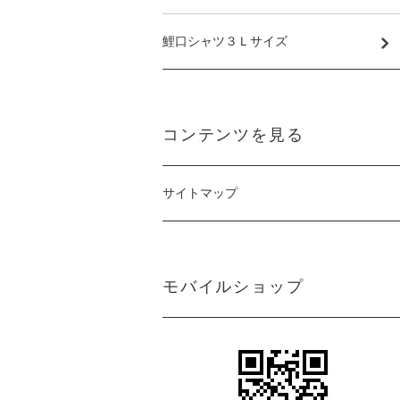
鯉口シャツ３Ｌサイズ
コンテンツを見る
サイトマップ
モバイルショップ