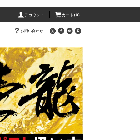
アカウント
カート(0)
お問い合わせ