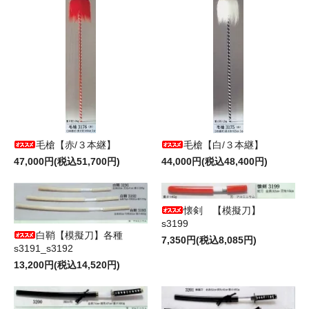
毛槍【赤/３本継】
毛槍【白/３本継】
47,000円(税込51,700円)
44,000円(税込48,400円)
懐剣 【模擬刀】
s3199
白鞘【模擬刀】各種
7,350円(税込8,085円)
s3191_s3192
13,200円(税込14,520円)