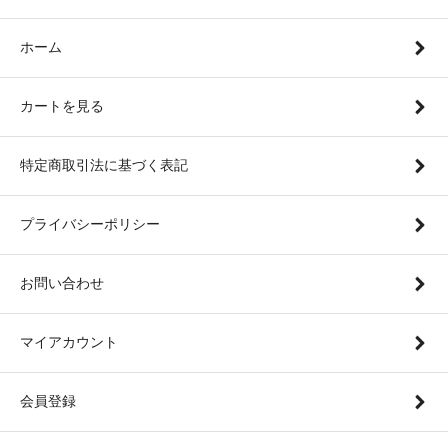
ホーム
カートを見る
特定商取引法に基づく表記
プライバシーポリシー
お問い合わせ
マイアカウント
会員登録