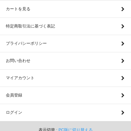
カートを見る
特定商取引法に基づく表記
プライバシーポリシー
お問い合わせ
マイアカウント
会員登録
ログイン
表示切替 :
PC版に切り替える