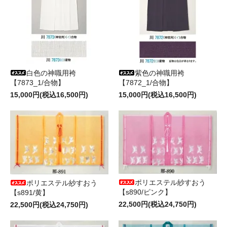
白色の神職用袴
紫色の神職用袴
【7873_1/合物】
【7872_1/合物】
15,000円(税込16,500円)
15,000円(税込16,500円)
ポリエステル紗すおう
ポリエステル紗すおう
【s890/ピンク】
【s891/黄】
22,500円(税込24,750円)
22,500円(税込24,750円)