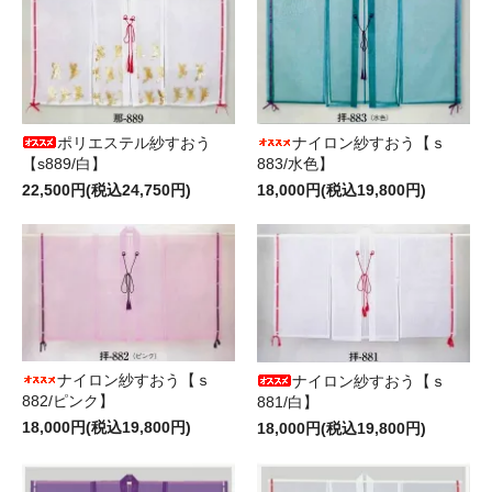
ポリエステル紗すおう
ナイロン紗すおう【ｓ
【s889/白】
883/水色】
22,500円(税込24,750円)
18,000円(税込19,800円)
ナイロン紗すおう【ｓ
ナイロン紗すおう【ｓ
882/ピンク】
881/白】
18,000円(税込19,800円)
18,000円(税込19,800円)