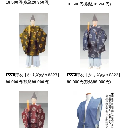
18,500円(税込20,350円)
16,600円(税込18,260円)
狩衣【かりぎぬ/ｓ8323】
狩衣【かりぎぬ/ｓ8322】
90,000円(税込99,000円)
90,000円(税込99,000円)