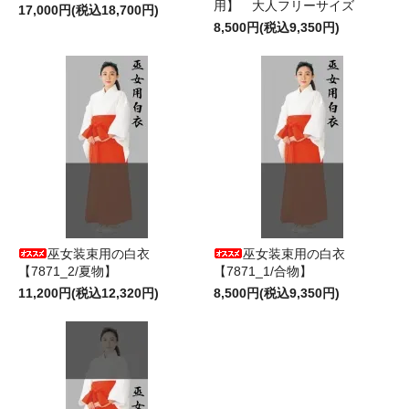
用】 大人フリーサイズ
17,000円(税込18,700円)
8,500円(税込9,350円)
巫女装束用の白衣
巫女装束用の白衣
【7871_2/夏物】
【7871_1/合物】
11,200円(税込12,320円)
8,500円(税込9,350円)