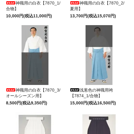
神職用の白衣【7870_1/
神職用の白衣【7870_2/
合物】
夏用】
10,000円(税込11,000円)
13,700円(税込15,070円)
神職用の白衣【7870_3/
浅葱色の神職用袴
オールシーズン用】
【7874_1/合物】
8,500円(税込9,350円)
15,000円(税込16,500円)