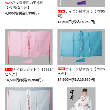
巫女装束用の半襦袢
【7878/女性用】
ナイロン紗すおう【7930/
4,900円(税込5,390円)
紫】
14,500円(税込15,950円)
ナイロン紗すおう【7932/
ナイロン紗すおう【7931/
水色】
ピンク】
14,500円(税込15,950円)
14,500円(税込15,950円)