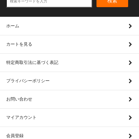
検索
ホーム
カートを見る
特定商取引法に基づく表記
プライバシーポリシー
お問い合わせ
マイアカウント
会員登録