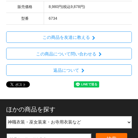
販売価格
8,980円(税込9,878円)
型番
6734
この商品を友達に教える
この商品について問い合わせる
返品について
ほかの商品を探す