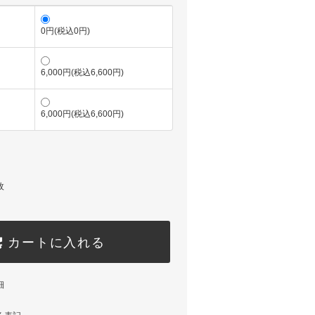
0円(税込0円)
6,000円(税込6,600円)
6,000円(税込6,600円)
枚
カートに入れる
細