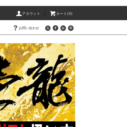
アカウント
カート(0)
お問い合わせ