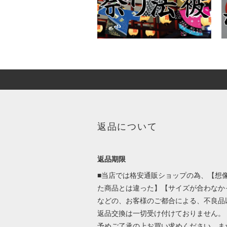
返品について
返品期限
■当店では格安通販ショップの為、【想
た商品とは違った】【サイズが合わなか
などの、お客様のご都合による、不良品
返品交換は一切受け付けておりません。
予めご了承の上お買い求めください。ま