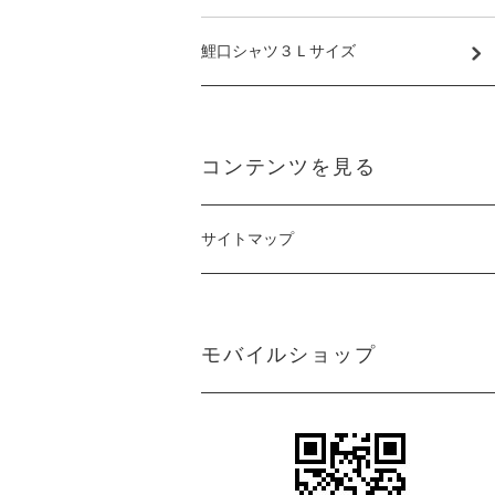
鯉口シャツ３Ｌサイズ
コンテンツを見る
サイトマップ
モバイルショップ