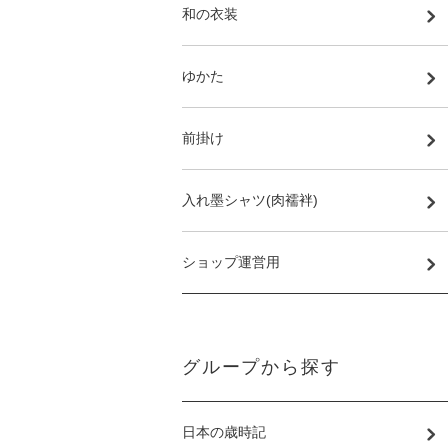
和の衣装
ゆかた
前掛け
入れ墨シャツ(肉襦袢)
ショップ運営用
グループから探す
日本の歳時記