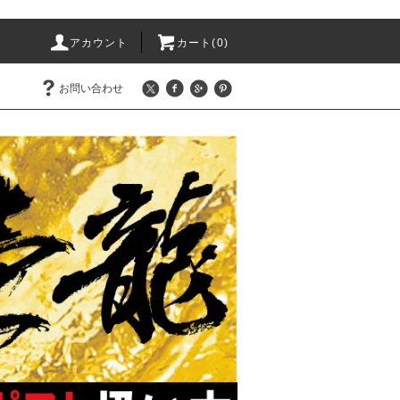
アカウント
カート(0)
お問い合わせ