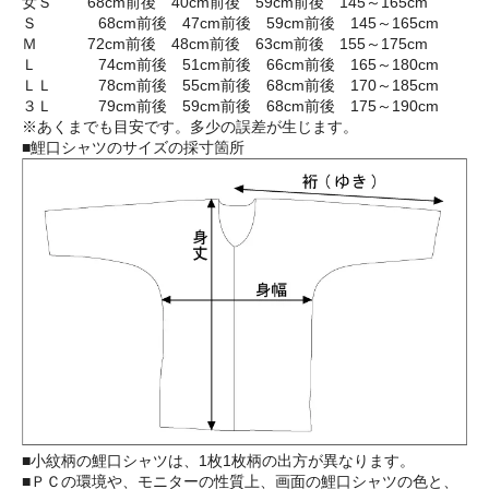
女Ｓ 68cm前後 40cm前後 59cm前後 145～165cm
Ｓ 68cm前後 47cm前後 59cm前後 145～165cm
Ｍ 72cm前後 48cm前後 63cm前後 155～175cm
Ｌ 74cm前後 51cm前後 66cm前後 165～180cm
ＬＬ 78cm前後 55cm前後 68cm前後 170～185cm
３Ｌ 79cm前後 59cm前後 68cm前後 175～190cm
※あくまでも目安です。多少の誤差が生じます。
■鯉口シャツのサイズの採寸箇所
■小紋柄の鯉口シャツは、1枚1枚柄の出方が異なります。
■ＰＣの環境や、モニターの性質上、画面の鯉口シャツの色と、