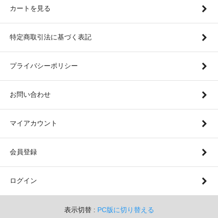
カートを見る
特定商取引法に基づく表記
プライバシーポリシー
お問い合わせ
マイアカウント
会員登録
ログイン
表示切替 :
PC版に切り替える