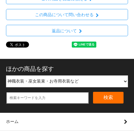
この商品について問い合わせる
返品について
ほかの商品を探す
検索
ホーム