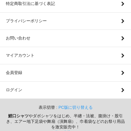
特定商取引法に基づく表記
プライバシーポリシー
お問い合わせ
マイアカウント
会員登録
ログイン
表示切替 :
PC版に切り替える
鯉口シャツ
やダボシャツをはじめ、半纏・法被、腹掛け・股引
き、エアー地下足袋や舞扇（演舞扇）、巾着袋などのお祭り用品
を激安販売中！