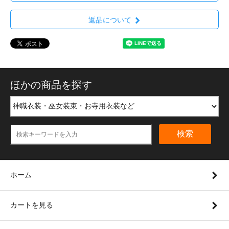
返品について
ほかの商品を探す
検索
ホーム
カートを見る