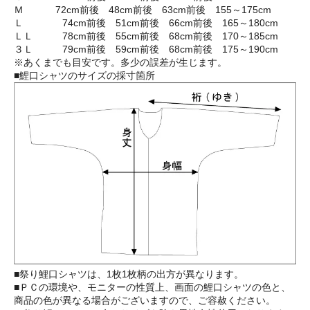
Ｍ 72cm前後 48cm前後 63cm前後 155～175cm
Ｌ 74cm前後 51cm前後 66cm前後 165～180cm
ＬＬ 78cm前後 55cm前後 68cm前後 170～185cm
３Ｌ 79cm前後 59cm前後 68cm前後 175～190cm
※あくまでも目安です。多少の誤差が生じます。
■鯉口シャツのサイズの採寸箇所
■祭り鯉口シャツは、1枚1枚柄の出方が異なります。
■ＰＣの環境や、モニターの性質上、画面の鯉口シャツの色と、
商品の色が異なる場合がございますので、ご容赦ください。