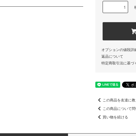
オプションの値段詳
返品について
特定商取引法に基づ
この商品を友達に教
この商品について問
買い物を続ける