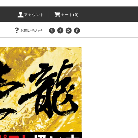
アカウント
カート(0)
お問い合わせ