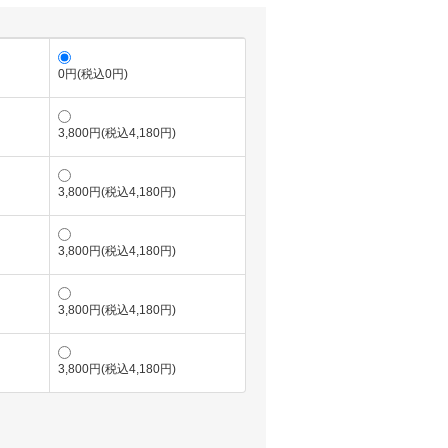
0円(税込0円)
3,800円(税込4,180円)
3,800円(税込4,180円)
3,800円(税込4,180円)
3,800円(税込4,180円)
3,800円(税込4,180円)