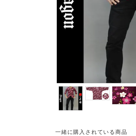
一緒に購入されている商品