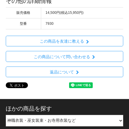
その他の詳細情報
販売価格
14,500円(税込15,950円)
型番
7930
この商品を友達に教える
この商品について問い合わせる
返品について
ほかの商品を探す