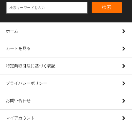
検索
ホーム
カートを見る
特定商取引法に基づく表記
プライバシーポリシー
お問い合わせ
マイアカウント