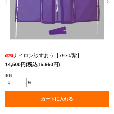
ナイロン紗すおう【7930/紫】
14,500円(税込15,950円)
個数
枚
カートに入れる