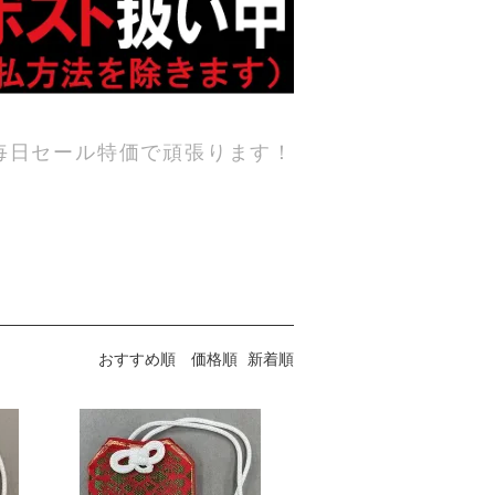
毎日セール特価で頑張ります！
おすすめ順
価格順
新着順