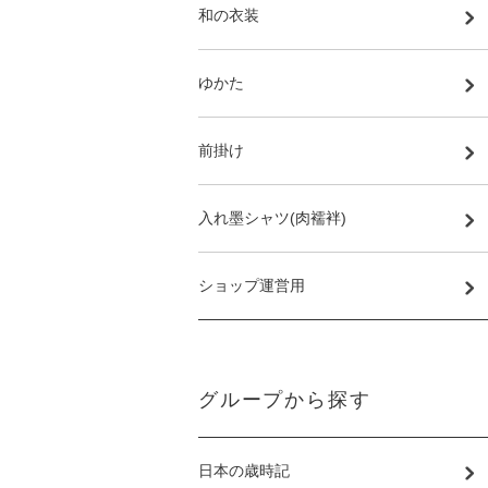
和の衣装
ゆかた
前掛け
入れ墨シャツ(肉襦袢)
ショップ運営用
グループから探す
日本の歳時記