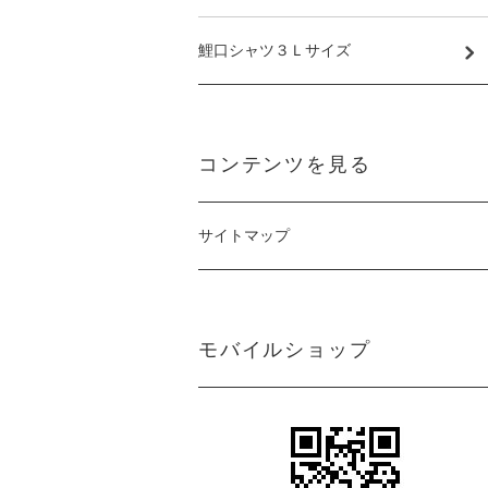
鯉口シャツ３Ｌサイズ
コンテンツを見る
サイトマップ
モバイルショップ