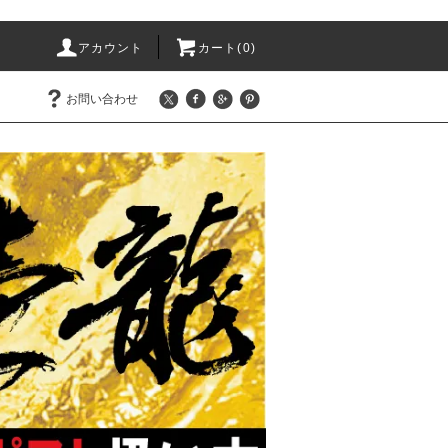
アカウント
カート(0)
お問い合わせ