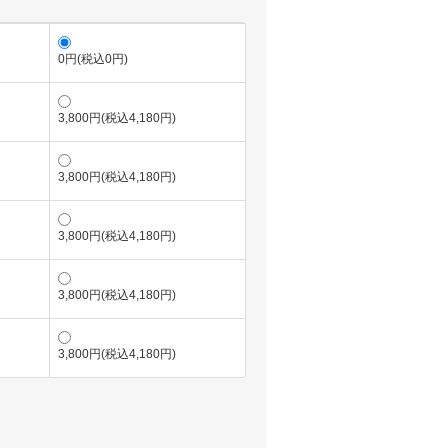
0円(税込0円)
3,800円(税込4,180円)
3,800円(税込4,180円)
3,800円(税込4,180円)
3,800円(税込4,180円)
3,800円(税込4,180円)