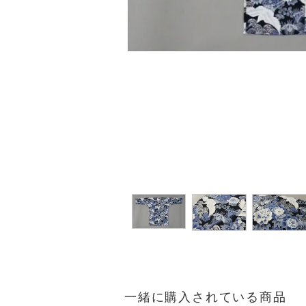
一緒に購入されている商品