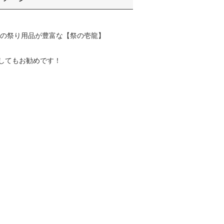
の祭り用品が豊富な【祭の壱龍】
してもお勧めです！