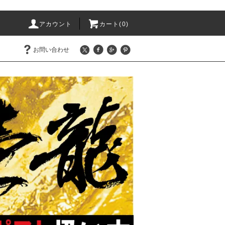
アカウント
カート(0)
お問い合わせ