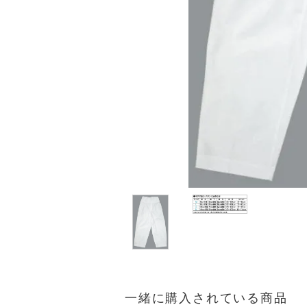
一緒に購入されている商品