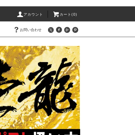
アカウント
カート(0)
お問い合わせ