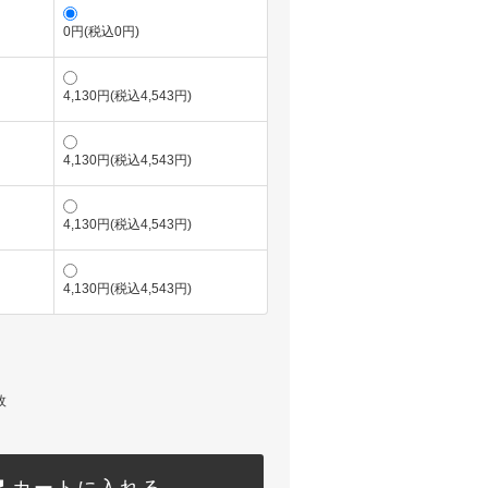
0円(税込0円)
4,130円(税込4,543円)
4,130円(税込4,543円)
4,130円(税込4,543円)
4,130円(税込4,543円)
枚
カートに入れる