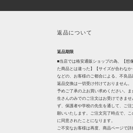
返品について
返品期限
■当店では格安通販ショップの為、【想
た商品とは違った】【サイズが合わなか
などの、お客様のご都合による、不良品
返品交換は一切受け付けておりません。
予めご了承の上お買い求めください。ま
生さんのみでのご注文はお受けできませ
ず、保護者や学校の先生を通して、ご注
願いいたします。ご注文完了時点で、こ
に同意されたことになります。
ご不安なお客様は再度、商品ページで詳