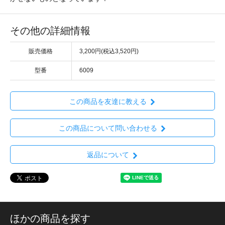
その他の詳細情報
販売価格
3,200円(税込3,520円)
型番
6009
この商品を友達に教える
この商品について問い合わせる
返品について
ほかの商品を探す