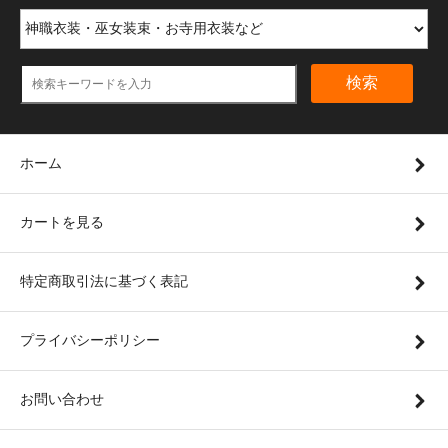
検索
ホーム
カートを見る
特定商取引法に基づく表記
プライバシーポリシー
お問い合わせ