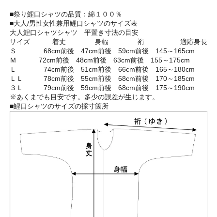
■祭り鯉口シャツの品質：綿１００％
■大人/男性女性兼用鯉口シャツのサイズ表
大人鯉口シャツシャツ 平置き寸法の目安
サイズ 着丈 身幅 裄 適応身長
Ｓ 68cm前後 47cm前後 59cm前後 145～165cm
Ｍ 72cm前後 48cm前後 63cm前後 155～175cm
Ｌ 74cm前後 51cm前後 66cm前後 165～180cm
ＬＬ 78cm前後 55cm前後 68cm前後 170～185cm
３Ｌ 79cm前後 59cm前後 68cm前後 175～190cm
※あくまでも目安です。多少の誤差が生じます。
■鯉口シャツのサイズの採寸箇所