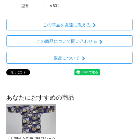
型番
ｓ631
この商品を友達に教える
この商品について問い合わせる
返品について
あなたにおすすめの商品
大人/男性女性兼用鯉口シャツ