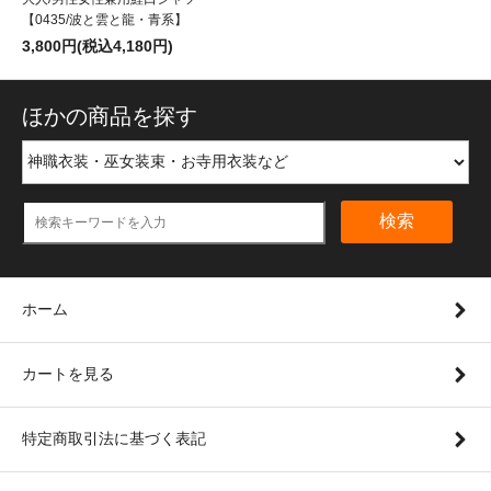
【0435/波と雲と龍・青系】
3,800円(税込4,180円)
ほかの商品を探す
検索
ホーム
カートを見る
特定商取引法に基づく表記