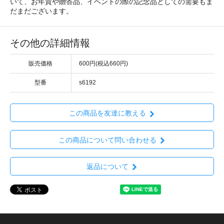
いて、お年賀や贈答品、イベントの際の記念品としての需要もま
だまだございます。
その他の詳細情報
販売価格
600円(税込660円)
型番
s6192
この商品を友達に教える
この商品について問い合わせる
返品について