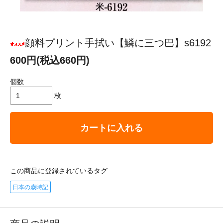
顔料プリント手拭い【鱗に三つ巴】s6192
600円(税込660円)
個数
枚
カートに入れる
この商品に登録されているタグ
日本の歳時記