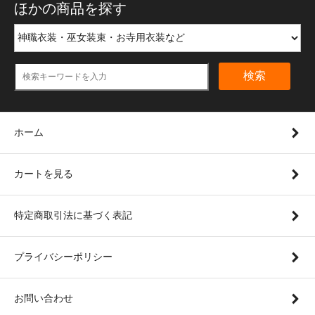
ほかの商品を探す
検索
ホーム
カートを見る
特定商取引法に基づく表記
プライバシーポリシー
お問い合わせ