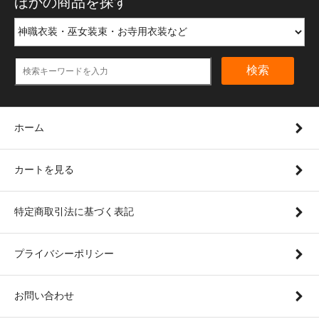
ほかの商品を探す
検索
ホーム
カートを見る
特定商取引法に基づく表記
プライバシーポリシー
お問い合わせ