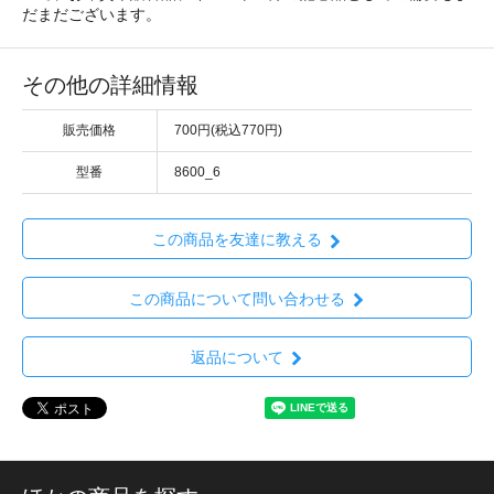
だまだございます。
その他の詳細情報
販売価格
700円(税込770円)
型番
8600_6
この商品を友達に教える
この商品について問い合わせる
返品について