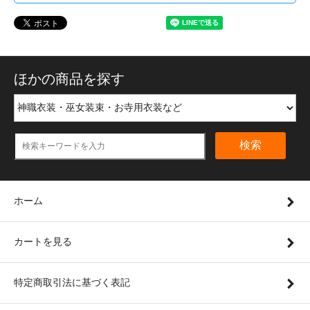
ほかの商品を探す
検索
ホーム
カートを見る
特定商取引法に基づく表記